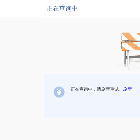
正在查询中
正在查询中，请刷新重试。
刷新